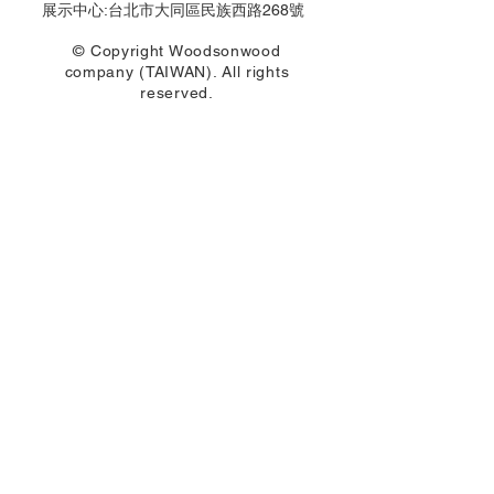
展示中心:台北市大同區民族西路268號
© Copyright Woodsonwood
company (TAIWAN). All rights
reserved.